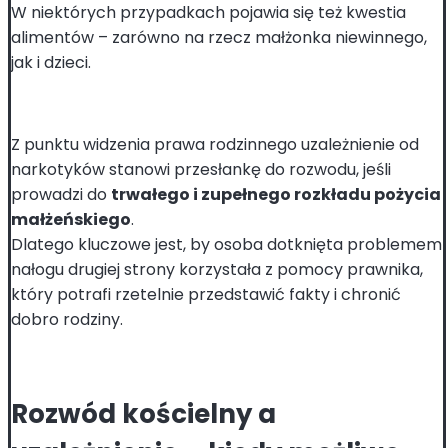
W niektórych przypadkach pojawia się też kwestia
alimentów – zarówno na rzecz małżonka niewinnego,
jak i dzieci.
Z punktu widzenia prawa rodzinnego uzależnienie od
narkotyków stanowi przesłankę do rozwodu, jeśli
prowadzi do
trwałego i zupełnego rozkładu pożycia
małżeńskiego
.
Dlatego kluczowe jest, by osoba dotknięta problemem
nałogu drugiej strony korzystała z pomocy prawnika,
który potrafi rzetelnie przedstawić fakty i chronić
dobro rodziny.
Rozwód kościelny a