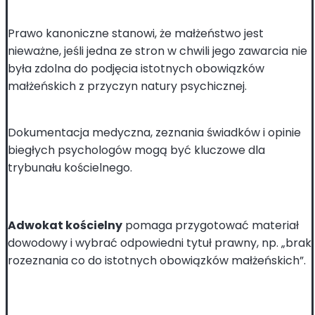
Prawo kanoniczne stanowi, że małżeństwo jest
nieważne, jeśli jedna ze stron w chwili jego zawarcia nie
była zdolna do podjęcia istotnych obowiązków
małżeńskich z przyczyn natury psychicznej.
Dokumentacja medyczna, zeznania świadków i opinie
biegłych psychologów mogą być kluczowe dla
trybunału kościelnego.
Adwokat kościelny
pomaga przygotować materiał
dowodowy i wybrać odpowiedni tytuł prawny, np. „brak
rozeznania co do istotnych obowiązków małżeńskich”.