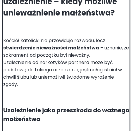
uzależnienie – kiedy możliwe
unieważnienie małżeństwa?
Kościół katolicki nie przewiduje rozwodu, lecz
stwierdzenie nieważności małżeństwa
– uznanie, że
sakrament od początku był nieważny.
Uzależnienie od narkotyków partnera może być
podstawą do takiego orzeczenia, jeśli nałóg istniał w
chwili ślubu lub uniemożliwił świadome wyrażenie
zgody.
Uzależnienie jako przeszkoda do ważnego
małżeństwa