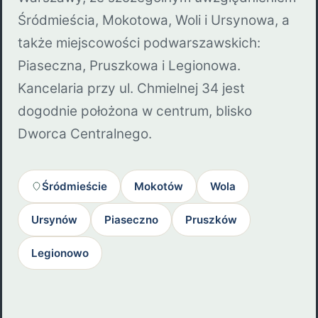
Śródmieścia, Mokotowa, Woli i Ursynowa, a
także miejscowości podwarszawskich:
Piaseczna, Pruszkowa i Legionowa.
Kancelaria przy ul. Chmielnej 34 jest
dogodnie położona w centrum, blisko
Dworca Centralnego.
Śródmieście
Mokotów
Wola
Ursynów
Piaseczno
Pruszków
Legionowo