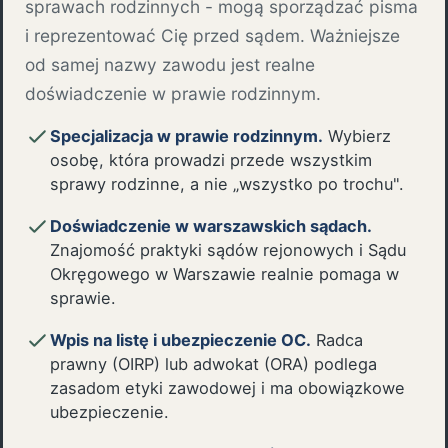
sprawach rodzinnych - mogą sporządzać pisma
i reprezentować Cię przed sądem. Ważniejsze
od samej nazwy zawodu jest realne
doświadczenie w prawie rodzinnym.
Specjalizacja w prawie rodzinnym.
Wybierz
osobę, która prowadzi przede wszystkim
sprawy rodzinne, a nie „wszystko po trochu".
Doświadczenie w warszawskich sądach.
Znajomość praktyki sądów rejonowych i Sądu
Okręgowego w Warszawie realnie pomaga w
sprawie.
Wpis na listę i ubezpieczenie OC.
Radca
prawny (OIRP) lub adwokat (ORA) podlega
zasadom etyki zawodowej i ma obowiązkowe
ubezpieczenie.