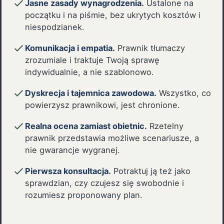
Jasne zasady wynagrodzenia.
Ustalone na
początku i na piśmie, bez ukrytych kosztów i
niespodzianek.
Komunikacja i empatia.
Prawnik tłumaczy
zrozumiale i traktuje Twoją sprawę
indywidualnie, a nie szablonowo.
Dyskrecja i tajemnica zawodowa.
Wszystko, co
powierzysz prawnikowi, jest chronione.
Realna ocena zamiast obietnic.
Rzetelny
prawnik przedstawia możliwe scenariusze, a
nie gwarancje wygranej.
Pierwsza konsultacja.
Potraktuj ją też jako
sprawdzian, czy czujesz się swobodnie i
rozumiesz proponowany plan.