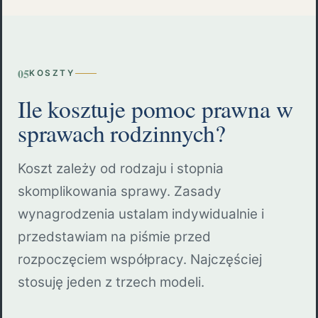
05
KOSZTY
Ile kosztuje pomoc prawna w
sprawach rodzinnych?
Koszt zależy od rodzaju i stopnia
skomplikowania sprawy. Zasady
wynagrodzenia ustalam indywidualnie i
przedstawiam na piśmie przed
rozpoczęciem współpracy. Najczęściej
stosuję jeden z trzech modeli.