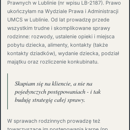
Prawnych w Lublinie (nr wpisu LB-2187). Prawo
ukończyłam na Wydziale Prawa i Administracji
UMCS w Lublinie. Od lat prowadzę przede
wszystkim trudne i skomplikowane sprawy
rodzinne: rozwody, ustalenie opieki i miejsca
pobytu dziecka, alimenty, kontakty (także
kontakty dziadków), wydanie dziecka, podział
majątku oraz rozliczenie konkubinatu.
Skupiam się na kliencie, a nie na
pojedynczych postępowaniach - i tak
buduję strategię całej sprawy.
W sprawach rodzinnych prowadzę też
towarzyszące im postępowania karne (np.