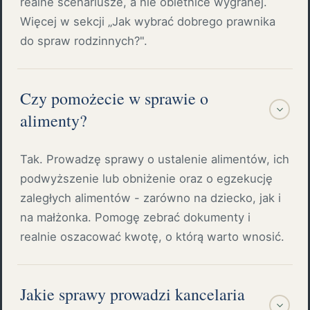
realne scenariusze, a nie obietnice wygranej.
Więcej w sekcji „Jak wybrać dobrego prawnika
do spraw rodzinnych?".
Czy pomożecie w sprawie o
alimenty?
Tak. Prowadzę sprawy o ustalenie alimentów, ich
podwyższenie lub obniżenie oraz o egzekucję
zaległych alimentów - zarówno na dziecko, jak i
na małżonka. Pomogę zebrać dokumenty i
realnie oszacować kwotę, o którą warto wnosić.
Jakie sprawy prowadzi kancelaria