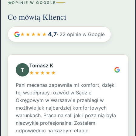
★
OPINIE W GOOGLE
Co mówią Klienci
4,7
· 22 opinie w Google
★★★★★
Tomasz K
T
★★★★★
Pani mecenas zapewniła mi komfort, dzięki
tej współpracy rozwód w Sądzie
Okręgowym w Warszawie przebiegł w
możliwie jak najbardziej komfortowych
warunkach. Praca na sali jak i poza nią była
niezwykle profesjonalna. Zostałem
odpowiednio na każdym etapie