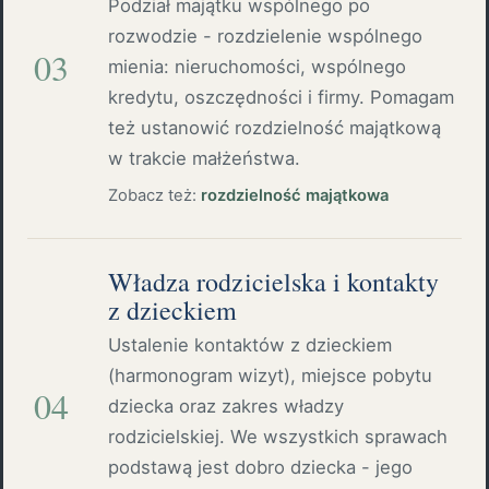
Podział majątku wspólnego po
rozwodzie - rozdzielenie wspólnego
03
mienia: nieruchomości, wspólnego
kredytu, oszczędności i firmy. Pomagam
też ustanowić rozdzielność majątkową
w trakcie małżeństwa.
Zobacz też:
rozdzielność majątkowa
Władza rodzicielska i kontakty
z dzieckiem
Ustalenie kontaktów z dzieckiem
(harmonogram wizyt), miejsce pobytu
04
dziecka oraz zakres władzy
rodzicielskiej. We wszystkich sprawach
podstawą jest dobro dziecka - jego