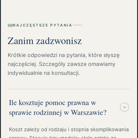
08
NAJCZĘSTSZE PYTANIA
Zanim zadzwonisz
Krótkie odpowiedzi na pytania, które słyszę
najczęściej. Szczegóły zawsze omawiamy
indywidualnie na konsultacji.
Ile kosztuje pomoc prawna w
sprawie rodzinnej w Warszawie?
Koszt zależy od rodzaju i stopnia skomplikowania