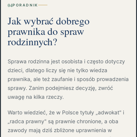
04
PORADNIK
Jak wybrać dobrego
prawnika do spraw
rodzinnych?
Sprawa rodzinna jest osobista i często dotyczy
dzieci, dlatego liczy się nie tylko wiedza
prawnika, ale też zaufanie i sposób prowadzenia
sprawy. Zanim podejmiesz decyzję, zwróć
uwagę na kilka rzeczy.
Warto wiedzieć, że w Polsce tytuły „adwokat" i
„radca prawny" są prawnie chronione, a oba
zawody mają dziś zbliżone uprawnienia w