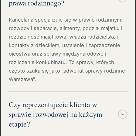
prawa rodzinnego?
Kancelaria specjalizuje się w prawie rodzinnym:
rozwody i separacje, alimenty, podział majątku i
rozdzielność majątkowa, władza rodzicielska i
kontakty z dzieckiem, ustalenie i zaprzeczenie
ojcostwa oraz sprawy międzynarodowe i
rozliczenie konkubinatu. To sprawy, których
często szuka się jako „adwokat sprawy rodzinne
Warszawa".
Czy reprezentujecie klienta w
sprawie rozwodowej na każdym
etapie?