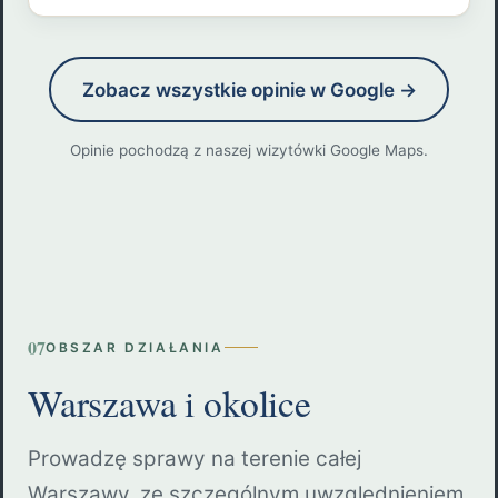
Zobacz wszystkie opinie w Google →
Opinie pochodzą z naszej wizytówki Google Maps.
07
OBSZAR DZIAŁANIA
Warszawa i okolice
Prowadzę sprawy na terenie całej
Warszawy, ze szczególnym uwzględnieniem