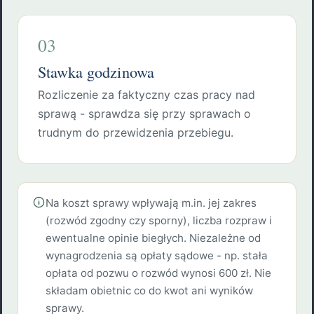
03
Stawka godzinowa
Rozliczenie za faktyczny czas pracy nad
sprawą - sprawdza się przy sprawach o
trudnym do przewidzenia przebiegu.
Na koszt sprawy wpływają m.in. jej zakres
(rozwód zgodny czy sporny), liczba rozpraw i
ewentualne opinie biegłych. Niezależne od
wynagrodzenia są opłaty sądowe - np. stała
opłata od pozwu o rozwód wynosi 600 zł. Nie
składam obietnic co do kwot ani wyników
sprawy.