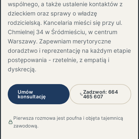
wspólnego, a także ustalenie kontaktów z
dzieckiem oraz sprawy o władzę
rodzicielską. Kancelaria mieści się przy ul.
Chmielnej 34 w Śródmieściu, w centrum
Warszawy. Zapewniam merytoryczne
doradztwo i reprezentację na każdym etapie
postępowania - rzetelnie, z empatią i
dyskrecją.
Umów
Zadzwoń: 664
konsultację
465 607
Pierwsza rozmowa jest poufna i objęta tajemnicą
zawodową.