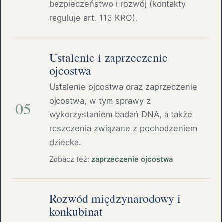
bezpieczeństwo i rozwój (kontakty
reguluje art. 113 KRO).
Ustalenie i zaprzeczenie
ojcostwa
Ustalenie ojcostwa oraz zaprzeczenie
ojcostwa, w tym sprawy z
05
wykorzystaniem badań DNA, a także
roszczenia związane z pochodzeniem
dziecka.
Zobacz też:
zaprzeczenie ojcostwa
Rozwód międzynarodowy i
konkubinat