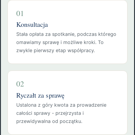
01
Konsultacja
Stała opłata za spotkanie, podczas którego
omawiamy sprawę i możliwe kroki. To
zwykle pierwszy etap współpracy.
02
Ryczałt za sprawę
Ustalona z góry kwota za prowadzenie
całości sprawy - przejrzysta i
przewidywalna od początku.