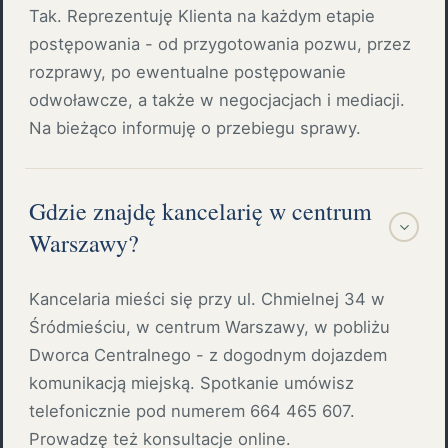
Tak. Reprezentuję Klienta na każdym etapie
postępowania - od przygotowania pozwu, przez
rozprawy, po ewentualne postępowanie
odwoławcze, a także w negocjacjach i mediacji.
Na bieżąco informuję o przebiegu sprawy.
Gdzie znajdę kancelarię w centrum
Warszawy?
Kancelaria mieści się przy ul. Chmielnej 34 w
Śródmieściu, w centrum Warszawy, w pobliżu
Dworca Centralnego - z dogodnym dojazdem
komunikacją miejską. Spotkanie umówisz
telefonicznie pod numerem 664 465 607.
Prowadzę też konsultacje online.