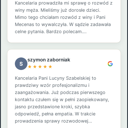
Kancelaria prowadziła mi sprawę o rozwód z
winy męża. Mieliśmy już dorosłe dzieci.
Mimo tego chciałam rozwód z winy i Pani
Mecenas to wywalczyła. W sądzie zadawała
celne pytania. Bardzo polecam.…
szymon zaborniak
S
★★★★★
Kancelaria Pani Lucyny Szabelskiej to
prawdziwy wzór profesjonalizmu i
zaangażowania. Już podczas pierwszego
kontaktu czułem się w pełni zaopiekowany,
jasno przedstawione kroki, szybka
odpowiedź, pełna empatia. W trakcie
prowadzenia sprawy rozwodowej…