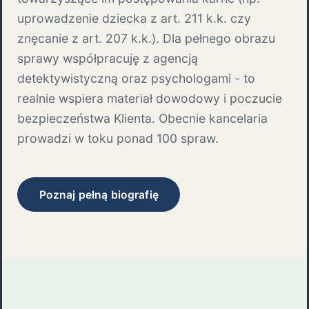
uprowadzenie dziecka z art. 211 k.k. czy
znęcanie z art. 207 k.k.). Dla pełnego obrazu
sprawy współpracuję z agencją
detektywistyczną oraz psychologami - to
realnie wspiera materiał dowodowy i poczucie
bezpieczeństwa Klienta. Obecnie kancelaria
prowadzi w toku ponad 100 spraw.
Poznaj pełną biografię