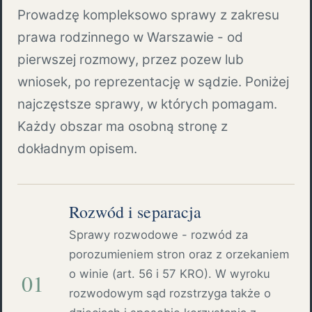
Prowadzę kompleksowo sprawy z zakresu
prawa rodzinnego w Warszawie - od
pierwszej rozmowy, przez pozew lub
wniosek, po reprezentację w sądzie. Poniżej
najczęstsze sprawy, w których pomagam.
Każdy obszar ma osobną stronę z
dokładnym opisem.
Rozwód i separacja
Sprawy rozwodowe - rozwód za
porozumieniem stron oraz z orzekaniem
o winie (art. 56 i 57 KRO). W wyroku
01
rozwodowym sąd rozstrzyga także o