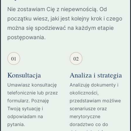
Nie zostawiam Cię z niepewnością. Od
początku wiesz, jaki jest kolejny krok i czego
można się spodziewać na każdym etapie
postępowania.
01
02
Konsultacja
Analiza i strategia
Umawiasz konsultację
Analizuję dokumenty i
telefonicznie lub przez
okoliczności,
formularz. Poznaję
przedstawiam możliwe
Twoją sytuację i
scenariusze oraz
odpowiadam na
merytoryczne
pytania.
doradztwo co do